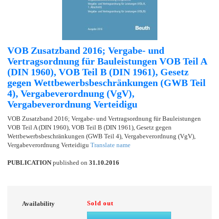
VOB Zusatzband 2016; Vergabe- und
Vertragsordnung für Bauleistungen VOB Teil A
(DIN 1960), VOB Teil B (DIN 1961), Gesetz
gegen Wettbewerbsbeschränkungen (GWB Teil
4), Vergabeverordnung (VgV),
Vergabeverordnung Verteidigu
VOB Zusatzband 2016; Vergabe- und Vertragsordnung für Bauleistungen
VOB Teil A (DIN 1960), VOB Teil B (DIN 1961), Gesetz gegen
Wettbewerbsbeschränkungen (GWB Teil 4), Vergabeverordnung (VgV),
Vergabeverordnung Verteidigu
Translate name
PUBLICATION
published on
31.10.2016
Sold out
Availability