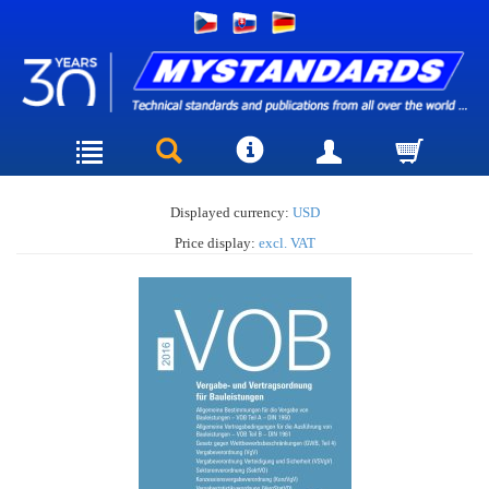
Displayed currency:
USD
Price display:
excl. VAT