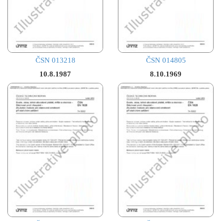
ČSN 013218
ČSN 014805
10.8.1987
8.10.1969