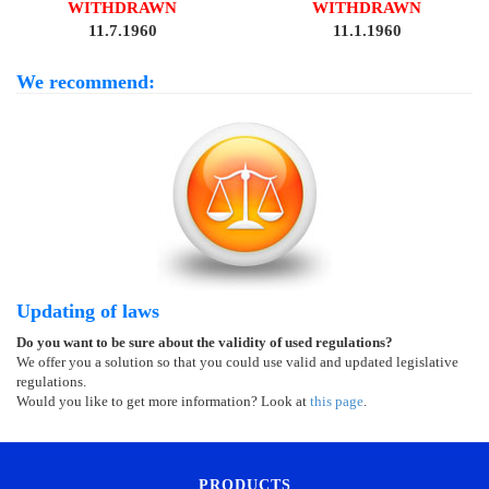
WITHDRAWN
WITHDRAWN
11.7.1960
11.1.1960
We recommend:
Updating of laws
Do you want to be sure about the validity of used regulations?
We offer you a solution so that you could use valid and updated legislative
regulations.
Would you like to get more information? Look at
this page
.
PRODUCTS