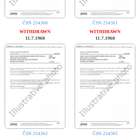
ČSN 254360
ČSN 254361
WITHDRAWN
WITHDRAWN
11.7.1960
11.7.1960
ČSN 254362
ČSN 254365