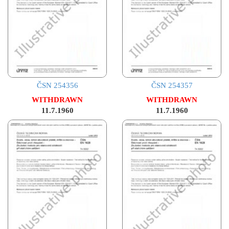
ČSN 254356
ČSN 254357
WITHDRAWN
WITHDRAWN
11.7.1960
11.7.1960