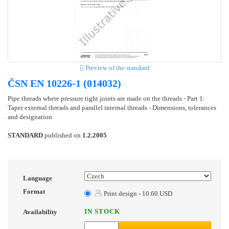
Preview of the standard
ČSN EN 10226-1 (014032)
Pipe threads where pressure tight joints are made on the threads - Part 1:
Taper external threads and parallel internal threads - Dimensions, tolerances
and designation
STANDARD
published on
1.2.2005
Language
Format
Print design - 10.60 USD
IN STOCK
Availability