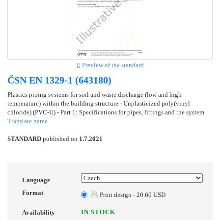
Preview of the standard
ČSN EN 1329-1 (643180)
Plastics piping systems for soil and waste discharge (low and high
temperature) within the building structure - Unplasticized poly(vinyl
chloride) (PVC-U) - Part 1: Specifications for pipes, fittings and the system
Translate name
STANDARD
published on
1.7.2021
Language
Format
Print design - 20.60 USD
IN STOCK
Availability