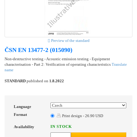
Preview of the standard
ČSN EN 13477-2 (015090)
Non-destructive testing - Acoustic emission testing - Equipment
characterisation - Part 2: Verification of operating characteristics
Translate
name
STANDARD
published on
1.8.2022
Language
Format
Print design - 26.90 USD
IN STOCK
Availability