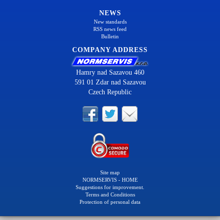
NEWS
New standards
RSS news feed
Bulletin
COMPANY ADDRESS
Hamry nad Sazavou 460
591 01 Zdar nad Sazavou
Czech Republic
Site map
NORMSERVIS - HOME
Suggestions for improvement.
Terms and Conditions
Protection of personal data