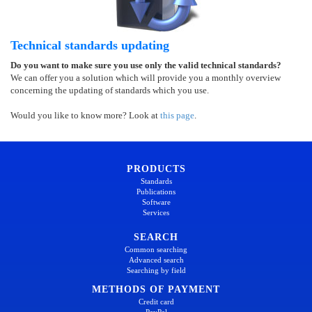
Technical standards updating
Do you want to make sure you use only the valid technical standards?
We can offer you a solution which will provide you a monthly overview
concerning the updating of standards which you use.
Would you like to know more? Look at
this page
.
PRODUCTS
Standards
Publications
Software
Services
SEARCH
Common searching
Advanced search
Searching by field
METHODS OF PAYMENT
Credit card