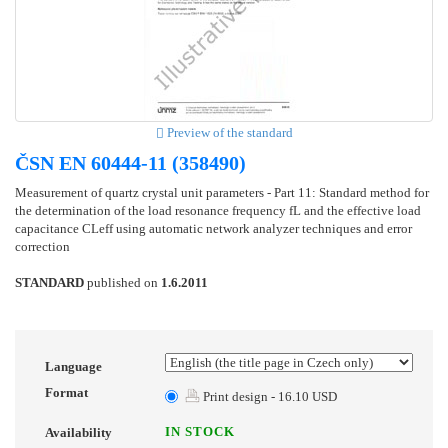
Preview of the standard
ČSN EN 60444-11 (358490)
Measurement of quartz crystal unit parameters - Part 11: Standard method for
the determination of the load resonance frequency fL and the effective load
capacitance CLeff using automatic network analyzer techniques and error
correction
STANDARD
published on
1.6.2011
Language
Format
Print design - 16.10 USD
IN STOCK
Availability