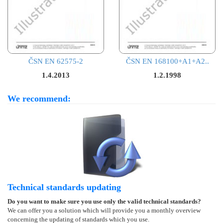
ČSN EN 62575-2
ČSN EN 168100+A1+A2..
1.4.2013
1.2.1998
We recommend:
Technical standards updating
Do you want to make sure you use only the valid technical standards?
We can offer you a solution which will provide you a monthly overview
concerning the updating of standards which you use.