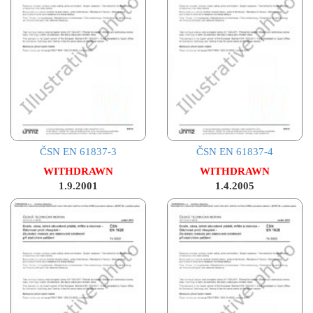
ČSN EN 61837-3
ČSN EN 61837-4
WITHDRAWN
WITHDRAWN
1.9.2001
1.4.2005