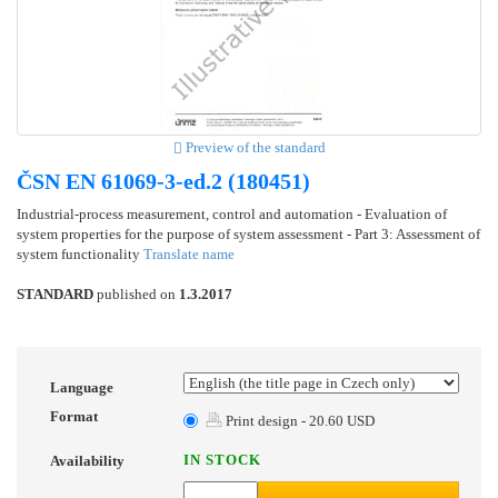
Preview of the standard
ČSN EN 61069-3-ed.2 (180451)
Industrial-process measurement, control and automation - Evaluation of
system properties for the purpose of system assessment - Part 3: Assessment of
system functionality
Translate name
STANDARD
published on
1.3.2017
Language
Format
Print design - 20.60 USD
IN STOCK
Availability