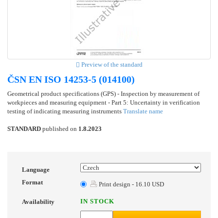
Preview of the standard
ČSN EN ISO 14253-5 (014100)
Geometrical product specifications (GPS) - Inspection by measurement of
workpieces and measuring equipment - Part 5: Uncertainty in verification
testing of indicating measuring instruments
Translate name
STANDARD
published on
1.8.2023
Language
Format
Print design - 16.10 USD
IN STOCK
Availability