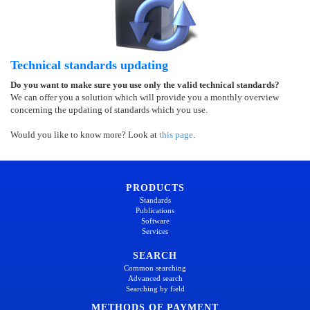
Technical standards updating
Do you want to make sure you use only the valid technical standards?
We can offer you a solution which will provide you a monthly overview
concerning the updating of standards which you use.
Would you like to know more? Look at
this page
.
PRODUCTS
Standards
Publications
Software
Services
SEARCH
Common searching
Advanced search
Searching by field
METHODS OF PAYMENT