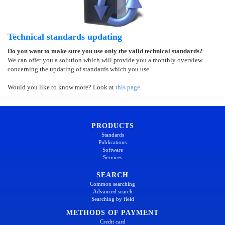
Technical standards updating
Do you want to make sure you use only the valid technical standards?
We can offer you a solution which will provide you a monthly overview
concerning the updating of standards which you use.
Would you like to know more? Look at
this page
.
PRODUCTS
Standards
Publications
Software
Services
SEARCH
Common searching
Advanced search
Searching by field
METHODS OF PAYMENT
Credit card