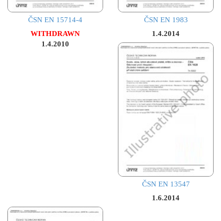
ČSN EN 15714-4
ČSN EN 1983
WITHDRAWN
1.4.2014
1.4.2010
ČSN EN 13547
1.6.2014