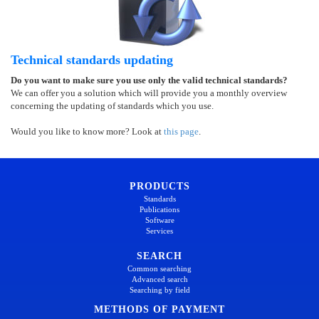
Technical standards updating
Do you want to make sure you use only the valid technical standards?
We can offer you a solution which will provide you a monthly overview
concerning the updating of standards which you use.
Would you like to know more? Look at
this page
.
PRODUCTS
Standards
Publications
Software
Services
SEARCH
Common searching
Advanced search
Searching by field
METHODS OF PAYMENT