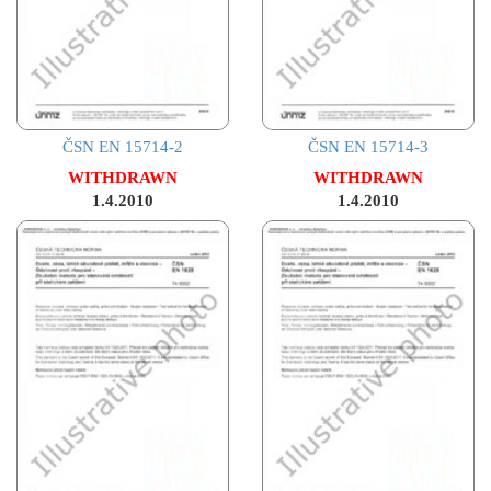
ČSN EN 15714-2
ČSN EN 15714-3
WITHDRAWN
WITHDRAWN
1.4.2010
1.4.2010