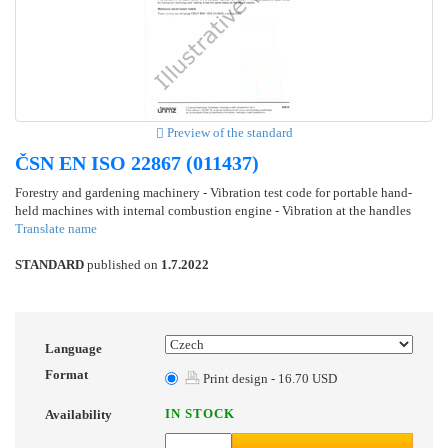
Preview of the standard
ČSN EN ISO 22867 (011437)
Forestry and gardening machinery - Vibration test code for portable hand-
held machines with internal combustion engine - Vibration at the handles
Translate name
STANDARD
published on
1.7.2022
Language
Format
Print design - 16.70 USD
IN STOCK
Availability