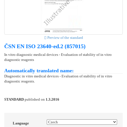
Preview of the standard
ČSN EN ISO 23640-ed.2 (857015)
In vitro diagnostic medical devices - Evaluation of stability of in vitro
diagnostic reagents
Automatically translated name:
Diagnostic in vitro medical devices - Evaluation of stability of in vitro
diagnostic reagents.
STANDARD
published on
1.3.2016
Language