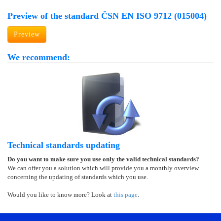
Preview of the standard ČSN EN ISO 9712 (015004)
Preview
We recommend:
Technical standards updating
Do you want to make sure you use only the valid technical standards?
We can offer you a solution which will provide you a monthly overview
concerning the updating of standards which you use.
Would you like to know more? Look at
this page
.