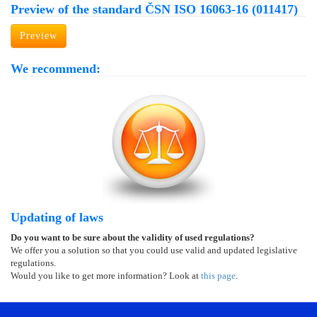
Preview of the standard ČSN ISO 16063-16 (011417)
Preview
We recommend:
Updating of laws
Do you want to be sure about the validity of used regulations?
We offer you a solution so that you could use valid and updated legislative
regulations.
Would you like to get more information? Look at
this page
.