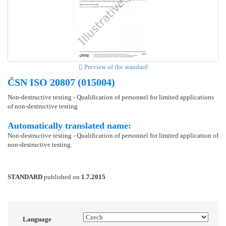
Preview of the standard
ČSN ISO 20807 (015004)
Non-destructive testing - Qualification of personnel for limited applications
of non-destructive testing
Automatically translated name:
Non-destructive testing - Qualification of personnel for limited application of
non-destructive testing.
STANDARD
published on
1.7.2015
Language