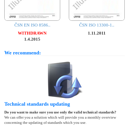
ČSN EN ISO 8586..
ČSN ISO 13300-1..
WITHDRAWN
1.11.2011
1.4.2015
We recommend:
Technical standards updating
Do you want to make sure you use only the valid technical standards?
We can offer you a solution which will provide you a monthly overview
concerning the updating of standards which you use.