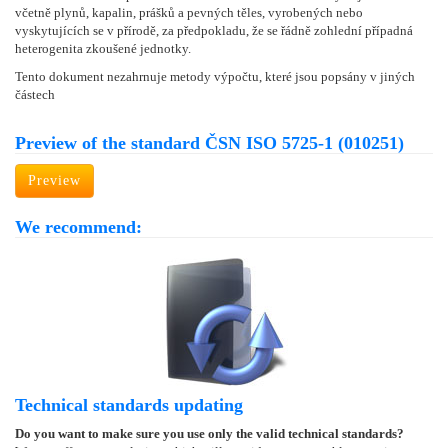
včetně plynů, kapalin, prášků a pevných těles, vyrobených nebo
vyskytujících se v přírodě, za předpokladu, že se řádně zohlední případná
heterogenita zkoušené jednotky.
Tento dokument nezahrnuje metody výpočtu, které jsou popsány v jiných
částech
Preview of the standard ČSN ISO 5725-1 (010251)
Preview
We recommend:
Technical standards updating
Do you want to make sure you use only the valid technical standards?