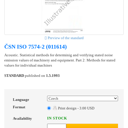
Preview of the standard
ČSN ISO 7574-2 (011614)
Acoustic. Statistical methods for determinig and verifying stated noise
emission values of machinery and equipment. Part 2: Methods for stated
values for individual machines
STANDARD
published on
1.5.1993
Language
Format
Print design - 3.00 USD
IN STOCK
Availability