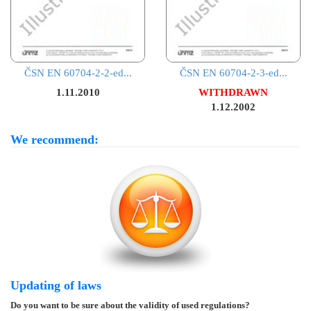
ČSN EN 60704-2-2-ed...
ČSN EN 60704-2-3-ed...
1.11.2010
WITHDRAWN
1.12.2002
We recommend:
Updating of laws
Do you want to be sure about the validity of used regulations?