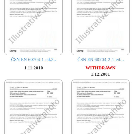
ČSN EN 60704-1-ed.2..
ČSN EN 60704-2-1-ed...
1.11.2010
WITHDRAWN
1.12.2001