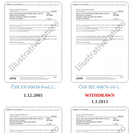
ČSN EN 60034-9-ed.2..
ČSN IEC 60076-10-1..
1.12.2005
WITHDRAWN
1.3.2013