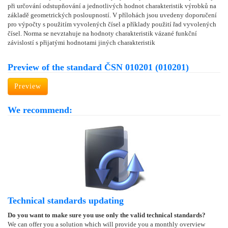
při určování odstupňování a jednotlivých hodnot charakteristik výrobků na
základě geometrických posloupností. V přílohách jsou uvedeny doporučení
pro výpočty s použitím vyvolených čísel a příklady použití řad vyvolených
čísel. Norma se nevztahuje na hodnoty charakteristik vázané funkční
závislostí s přijatými hodnotami jiných charakteristik
Preview of the standard ČSN 010201 (010201)
Preview
We recommend:
Technical standards updating
Do you want to make sure you use only the valid technical standards?
We can offer you a solution which will provide you a monthly overview