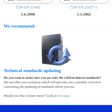
ČSN EN 15495
ČSN EN 13477-1
1.6.2008
1.3.2002
We recommend:
Technical standards updating
Do you want to make sure you use only the valid technical standards?
We can offer you a solution which will provide you a monthly overview
concerning the updating of standards which you use.
Would you like to know more? Look at
this page
.