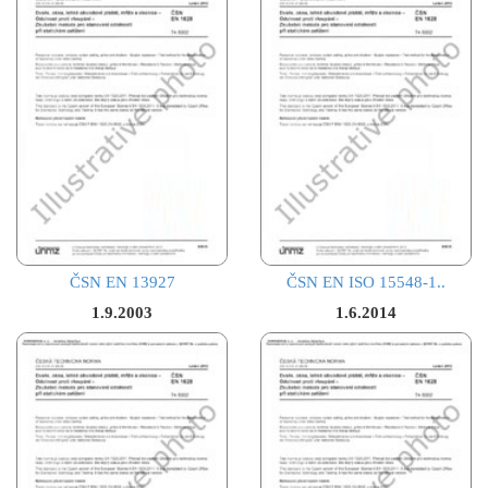
ČSN EN 13927
ČSN EN ISO 15548-1..
1.9.2003
1.6.2014