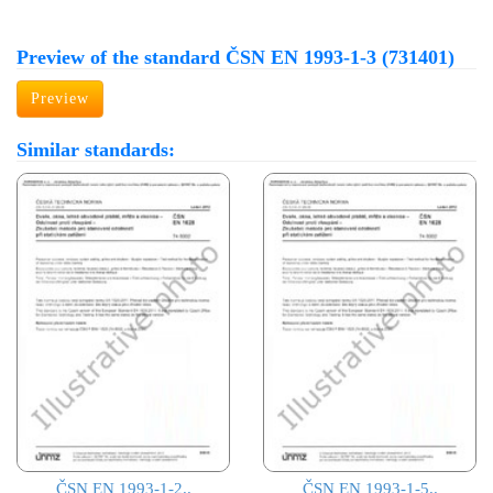
Preview of the standard ČSN EN 1993-1-3 (731401)
Preview
Similar standards:
ČSN EN 1993-1-2..
ČSN EN 1993-1-5..