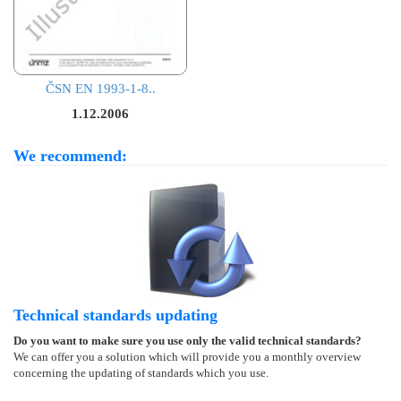
ČSN EN 1993-1-8..
1.12.2006
We recommend:
Technical standards updating
Do you want to make sure you use only the valid technical standards?
We can offer you a solution which will provide you a monthly overview
concerning the updating of standards which you use.