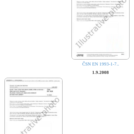
ČSN EN 1993-1-7..
1.9.2008