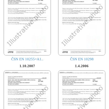
ČSN EN 10255+A1..
ČSN EN 10298
1.10.2007
1.4.2006