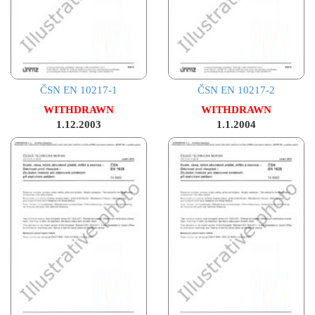
ČSN EN 10217-1
ČSN EN 10217-2
WITHDRAWN
WITHDRAWN
1.12.2003
1.1.2004