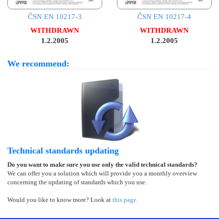
ČSN EN 10217-3
ČSN EN 10217-4
WITHDRAWN
WITHDRAWN
1.2.2005
1.2.2005
We recommend:
Technical standards updating
Do you want to make sure you use only the valid technical standards?
We can offer you a solution which will provide you a monthly overview
concerning the updating of standards which you use.
Would you like to know more? Look at
this page
.