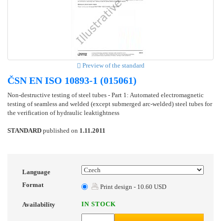
Preview of the standard
ČSN EN ISO 10893-1 (015061)
Non-destructive testing of steel tubes - Part 1: Automated electromagnetic
testing of seamless and welded (except submerged arc-welded) steel tubes for
the verification of hydraulic leaktightness
STANDARD
published on
1.11.2011
Language
Format
Print design - 10.60 USD
IN STOCK
Availability