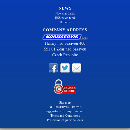
NEWS
New standards
RSS news feed
Bulletin
COMPANY ADDRESS
Hamry nad Sazavou 460
591 01 Zdar nad Sazavou
Czech Republic
Site map
NORMSERVIS - HOME
Suggestions for improvement.
Terms and Conditions
Protection of personal data