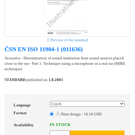
Preview of the standard
ČSN EN ISO 11904-1 (011636)
Acoustics - Determination of sound immission from sound sources placed
close to the ear - Part 1: Technique using a microphone in a real ear (MIRE
technique)
STANDARD
published on
1.8.2003
Language
Format
Print design - 16.10 USD
IN STOCK
Availability