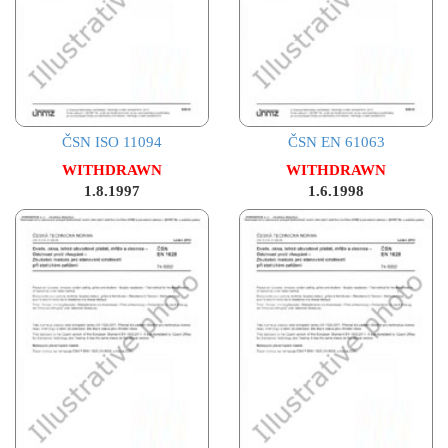
ČSN ISO 11094
ČSN EN 61063
WITHDRAWN
WITHDRAWN
1.8.1997
1.6.1998