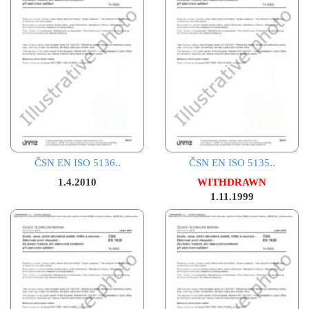
ČSN EN ISO 5136..
ČSN EN ISO 5135..
1.4.2010
WITHDRAWN
1.11.1999