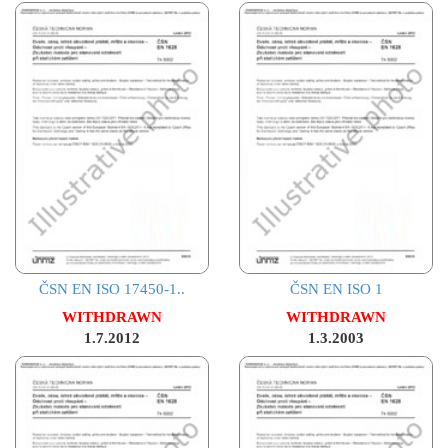
ČSN EN ISO 17450-1..
ČSN EN ISO 1
WITHDRAWN
WITHDRAWN
1.7.2012
1.3.2003