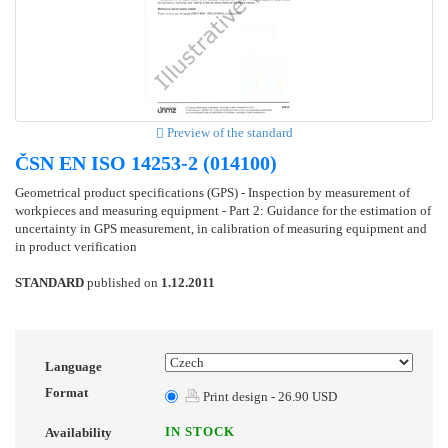
Preview of the standard
ČSN EN ISO 14253-2 (014100)
Geometrical product specifications (GPS) - Inspection by measurement of
workpieces and measuring equipment - Part 2: Guidance for the estimation of
uncertainty in GPS measurement, in calibration of measuring equipment and
in product verification
STANDARD
published on
1.12.2011
Language
Format
Print design - 26.90 USD
IN STOCK
Availability