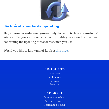
Technical standards updating
Do you want to make sure you use only the valid technical standards?
We can offer you a solution which will provide you a monthly overview
concerning the updating of standards which you use.
Would you like to know more? Look at
this page
.
PRODUCTS
Standards
Publications
Software
Services
SEARCH
Common searching
Advanced search
Searching by field