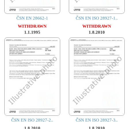
ČSN EN 28662-1
ČSN EN ISO 28927-1..
WITHDRAWN
WITHDRAWN
1.1.1995
1.8.2010
ČSN EN ISO 28927-2..
ČSN EN ISO 28927-3..
1.8.2010
1.8.2010