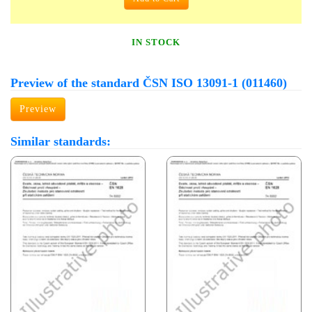
IN STOCK
Preview of the standard ČSN ISO 13091-1 (011460)
Preview
Similar standards: