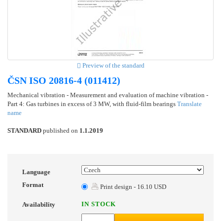
Preview of the standard
ČSN ISO 20816-4 (011412)
Mechanical vibration - Measurement and evaluation of machine vibration -
Part 4: Gas turbines in excess of 3 MW, with fluid-film bearings
Translate
name
STANDARD
published on
1.1.2019
Language
Format
Print design - 16.10 USD
IN STOCK
Availability