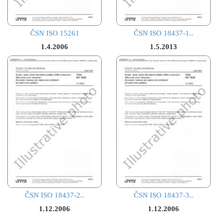
ČSN ISO 15261
ČSN ISO 18437-1..
1.4.2006
1.5.2013
ČSN ISO 18437-2..
ČSN ISO 18437-3..
1.12.2006
1.12.2006