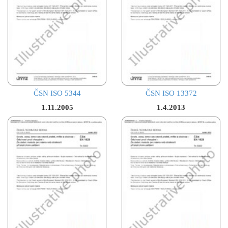
ČSN ISO 5344
ČSN ISO 13372
1.11.2005
1.4.2013