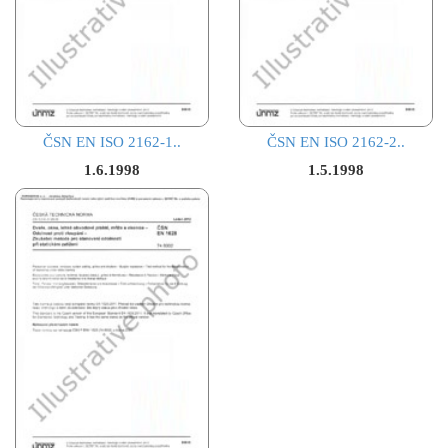
ČSN EN ISO 2162-1..
ČSN EN ISO 2162-2..
1.6.1998
1.5.1998