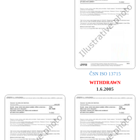
ČSN ISO 13715
WITHDRAWN
1.6.2005