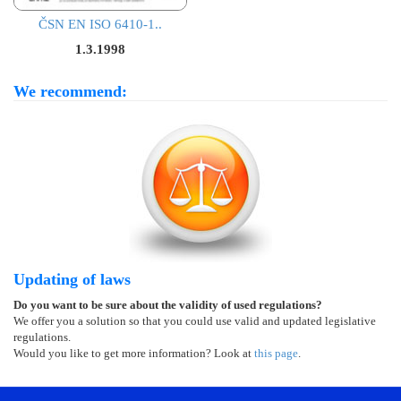
ČSN EN ISO 6410-1..
1.3.1998
We recommend:
Updating of laws
Do you want to be sure about the validity of used regulations?
We offer you a solution so that you could use valid and updated legislative
regulations.
Would you like to get more information? Look at
this page
.