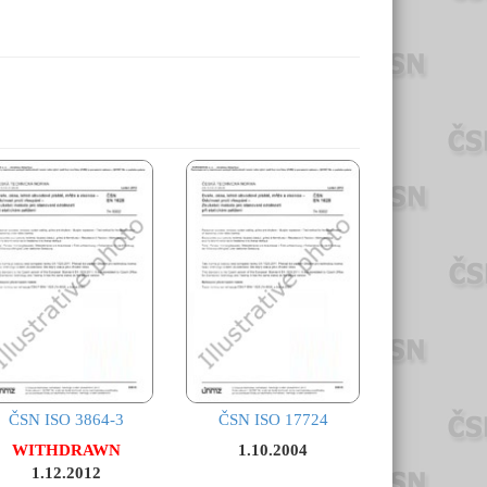
ČSN ISO 3864-3
ČSN ISO 17724
WITHDRAWN
1.10.2004
1.12.2012