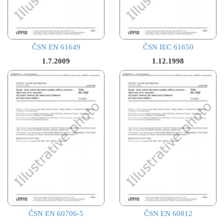
ČSN EN 61649
ČSN IEC 61650
1.7.2009
1.12.1998
ČSN EN 60706-5
ČSN EN 60812